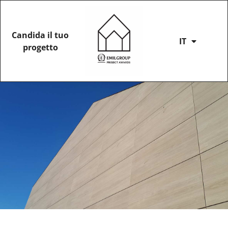
Candida il tuo
IT
progetto