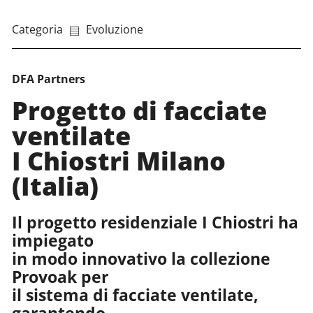
Categoria
Evoluzione
DFA Partners
Progetto di facciate
ventilate
I Chiostri Milano
(Italia)
Il progetto residenziale I Chiostri ha
impiegato
in modo innovativo la collezione
Provoak per
il sistema di facciate ventilate,