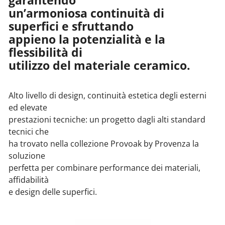
garantendo
un’armoniosa continuità di
superfici e sfruttando
appieno la potenzialità e la
flessibilità di
utilizzo del materiale ceramico.
Alto livello di design, continuità estetica degli esterni
ed elevate
prestazioni tecniche: un progetto dagli alti standard
tecnici che
ha trovato nella collezione Provoak by Provenza la
soluzione
perfetta per combinare performance dei materiali,
affidabilità
e design delle superfici.