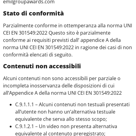
emilgroupawards.com
Stato di conformità
Parzialmente conforme in ottemperanza alla norma UNI
CEI EN 301549:2022 Questo sito è parzialmente
conforme ai requisiti previsti dall’ appendice A della
norma UNI CEI EN 301549:2022 in ragione dei casi di non
conformità elencati di seguito.
Contenuti non accessibili
Alcuni contenuti non sono accessibili per parziale o
incompleta inosservanza delle disposizioni di cui
all’Appendice A della norma UNI CEI EN 301549:2022
C.9.1.1.1 – Alcuni contenuti non testuali presentati
all’utente non hanno un’alternativa testuale
equivalente che serva allo stesso scopo;
C.9.1.2.1 – Un video non presenta alternativa
equivalente al contenuto preregistrato;