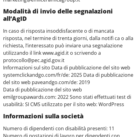
Modalità di invio delle segnalazioni
all’AgID
In caso di risposta insoddisfacente o di mancata
risposta, nel termine di trenta giorni, dalla notifi ca o alla
richiesta, l’interessato può inviare una segnalazione
utilizzando il link www.agid.it o scrivendo a
protocollo@pec.agid.gov.it
Informazioni sul sito Data di pubblicazione del sito web
systemclickandgo.com/fr/de: 2025 Data di pubblicazione
del sito web paveandgo.com/de: 2019
Data di pubblicazione del sito web
emilgroupawards.com: 2022 Sono stati effettuati test di
usabilità: SI CMS utilizzato per il sito web: WordPress
Informazioni sulla società
Numero di dipendenti con disabilità presenti: 11
Numero di postazioni di lavoro per dipendenti con