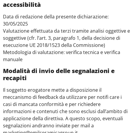
accessibilità
Data di redazione della presente dichiarazione:
30/05/2025
Valutazione effettuata da terzi tramite analisi oggettive e
soggettive (cfr. l’art. 3, paragrafo 1, della decisione di
esecuzione UE 2018/1523 della Commissione)
Metodologia di valutazione: verifica tecnica e verifica
manuale
Modalità di invio delle segnalazioni e
recapiti
Il soggetto erogatore mette a disposizione il
meccanismo di feedback da utilizzare per notifi care i
casi di mancata conformità e per richiedere
informazioni e contenuti che sono esclusi dall’ambito di
applicazione della direttiva. A questo scopo, eventuali
segnalazioni andranno inviate per mail a
marketing@emilceramicagroup.it