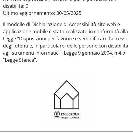
disabilità: 0
Ultimo aggiornamento: 30/05/2025
Il modello di Dichiarazione di Accessibilità sito web e
applicazione mobile è stato realizzato in conformità alla
Legge “Disposizioni per favorire e semplifi care l’accesso
degli utenti e, in particolare, delle persone con disabilità
agli strumenti informatici”, Legge 9 gennaio 2004, n.4 o
“Legge Stanca”.