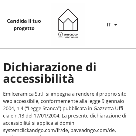
Candida il tuo
IT
progetto
Dichiarazione di
accessibilità
Emilceramica S.r.l. si impegna a rendere il proprio sito
web accessibile, conformemente alla legge 9 gennaio
2004, n.4 (“Legge Stanca”) pubblicata in Gazzetta Uffi
ciale n.13 del 17/01/2004. La presente dichiarazione di
accessibilità si applica ai domini
systemclickandgo.com/fr/de, paveadngo.com/de,