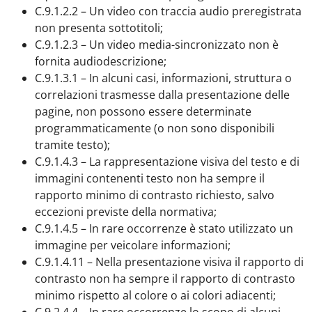
C.9.1.2.2 – Un video con traccia audio preregistrata
non presenta sottotitoli;
C.9.1.2.3 – Un video media-sincronizzato non è
fornita audiodescrizione;
C.9.1.3.1 – In alcuni casi, informazioni, struttura o
correlazioni trasmesse dalla presentazione delle
pagine, non possono essere determinate
programmaticamente (o non sono disponibili
tramite testo);
C.9.1.4.3 – La rappresentazione visiva del testo e di
immagini contenenti testo non ha sempre il
rapporto minimo di contrasto richiesto, salvo
eccezioni previste della normativa;
C.9.1.4.5 – In rare occorrenze è stato utilizzato un
immagine per veicolare informazioni;
C.9.1.4.11 – Nella presentazione visiva il rapporto di
contrasto non ha sempre il rapporto di contrasto
minimo rispetto al colore o ai colori adiacenti;